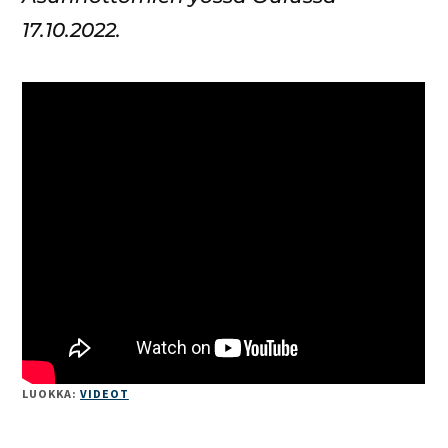
17.10.2022.
LUOKKA:
VIDEOT