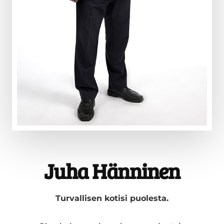
Juha Hänninen
Turvallisen kotisi puolesta.