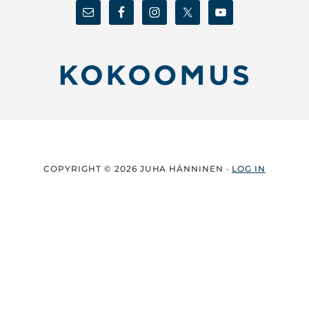
COPYRIGHT © 2026 JUHA HÄNNINEN ·
LOG IN